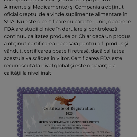
Alimente şi Medicamente) şi Compania a obţinut
oficial dreptul de a vinde suplimente alimentare în
SUA. Nu este o certificare cu caracter unic, deoarece
FDA are studii clinice în derulare şi controlează
continuu calitatea produselor. Chiar dacă un produs
a obţinut certificarea necesară pentru a fi produs şi
vândut, certificarea poate fi retrasă, dacă calitatea
acestuia va scădea în viitor. Certificarea FDA este
recunoscută la nivel global şi este o garanţie a
calităţii la nivel înalt.