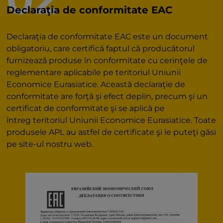
Declaraţia de conformitate EAC
Declaraţia de conformitate EAC este un document
obligatoriu, care certifică faptul că producătorul
furnizează produse în conformitate cu cerinţele de
reglementare aplicabile pe teritoriul Uniunii
Economice Eurasiatice. Această declaraţie de
conformitate are forţă şi efect deplin, precum şi un
certificat de conformitate şi se aplică pe
întreg teritoriul Uniunii Economice Eurasiatice. Toate
produsele APL au astfel de certificate şi le puteţi găsi
pe site-ul nostru web.