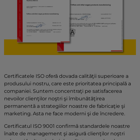
Certificatele ISO oferă dovada calităţii superioare a
produsului nostru, care este prioritatea principală a
companiei. Suntem concentraţi pe satisfacerea
nevoilor clienţilor noştri şi îmbunătăţirea
permanentă a strategiilor noastre de fabricaţie şi
marketing. Asta ne face moderni şi de încredere.
Certificatul ISO 9001 confirmă standardele noastre
înalte de management şi asigură clienţilor noştri