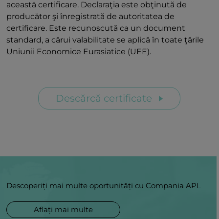
această certificare. Declaraţia este obţinută de
producător şi înregistrată de autoritatea de
certificare. Este recunoscută ca un document
standard, a cărui valabilitate se aplică în toate ţările
Uniunii Economice Eurasiatice (UEE).
Descărcă certificate
Descoperiți mai multe oportunități cu Compania APL
Aflați mai multe