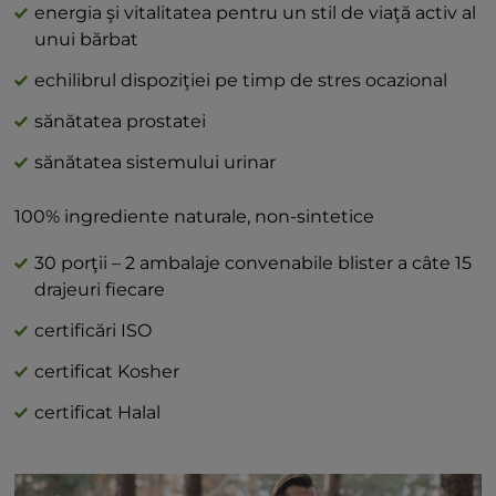
energia şi vitalitatea pentru un stil de viaţă activ al
unui bărbat
echilibrul dispoziţiei pe timp de stres ocazional
sănătatea prostatei
sănătatea sistemului urinar
100% ingrediente naturale, non-sintetice
30 porţii – 2 ambalaje convenabile blister a câte 15
drajeuri fiecare
certificări ISO
certificat Kosher
certificat Halal