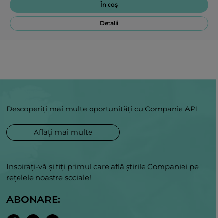
În coş
Detalii
Descoperiți mai multe oportunități cu Compania APL
Aflați mai multe
Inspirați-vă și fiți primul care află știrile Companiei pe
rețelele noastre sociale!
ABONARE: