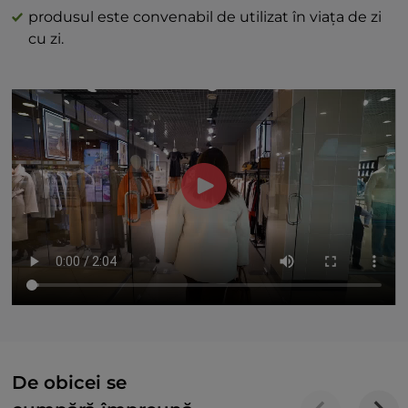
produsul este convenabil de utilizat în viața de zi
cu zi.
De obicei se