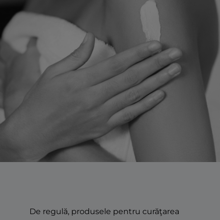
De regulă, produsele pentru curăţarea