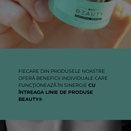
FIECARE DIN PRODUSELE NOASTRE
OFERĂ BENEFICII INDIVIDUALE CARE
FUNCŢIONEAZĂ ÎN SINERGIE
CU
ÎNTREAGA LINIE DE PRODUSE
BEAUTY®