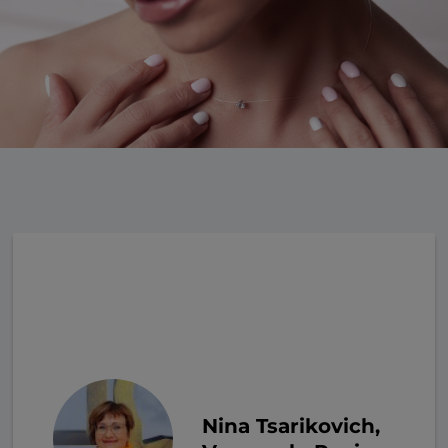
Nina Tsarikovich,