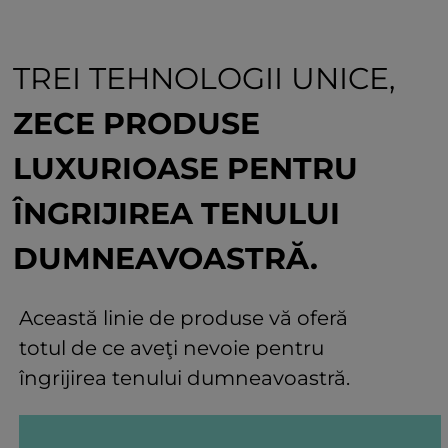
TREI TEHNOLOGII UNICE,
ZECE PRODUSE
LUXURIOASE PENTRU
ÎNGRIJIREA TENULUI
DUMNEAVOASTRĂ.
Această linie de produse vă oferă
totul de ce aveţi nevoie pentru
îngrijirea tenului dumneavoastră.