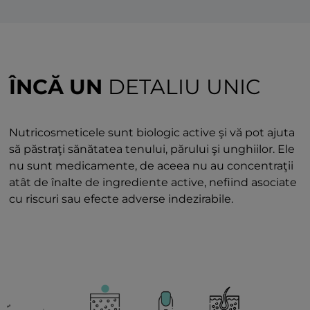
ÎNCĂ UN
DETALIU UNIC
Nutricosmeticele sunt biologic active şi vă pot ajuta
să păstraţi sănătatea tenului, părului şi unghiilor. Ele
nu sunt medicamente, de aceea nu au concentraţii
atât de înalte de ingrediente active, nefiind asociate
cu riscuri sau efecte adverse indezirabile.