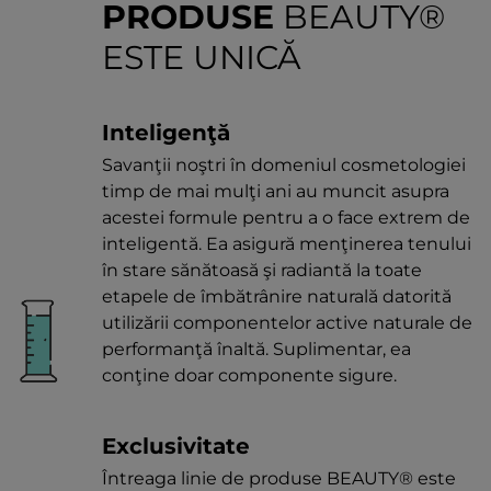
PRODUSE
BEAUTY®
ESTE UNICĂ
Inteligenţă
Savanţii noştri în domeniul cosmetologiei
timp de mai mulţi ani au muncit asupra
acestei formule pentru a o face extrem de
inteligentă. Ea asigură menţinerea tenului
în stare sănătoasă şi radiantă la toate
etapele de îmbătrânire naturală datorită
utilizării componentelor active naturale de
performanţă înaltă. Suplimentar, ea
conţine doar componente sigure.
Exclusivitate
Întreaga linie de produse BEAUTY® este